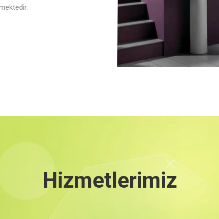
mektedir.
Hizmetlerimiz